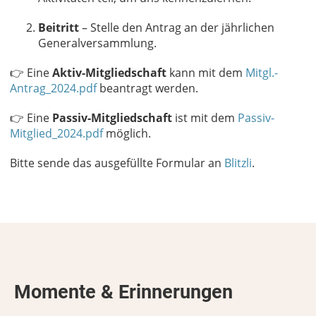
Beitritt
– Stelle den Antrag an der jährlichen
Generalversammlung.
👉 Eine
Aktiv-Mitgliedschaft
kann mit dem
Mitgl.-
Antrag_2024.pdf
beantragt werden.
👉 Eine
Passiv-Mitgliedschaft
ist mit dem
Passiv-
Mitglied_2024.pdf
möglich.
Bitte sende das ausgefüllte Formular an
Blitzli
.
Momente & Erinnerungen