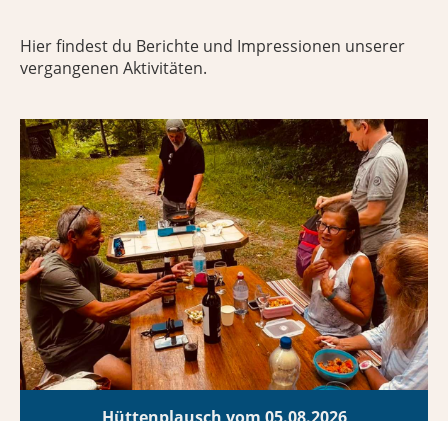
Hier findest du Berichte und Impressionen unserer
vergangenen Aktivitäten.
Hüttenplausch vom 05.08.2026
06.08.2026
, Rubio Raffael